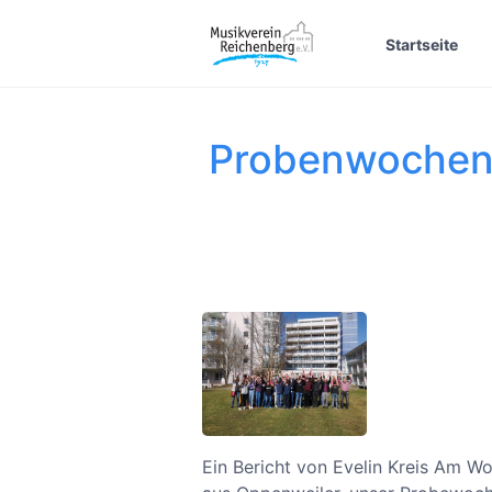
Startseite
Probenwochene
Ein Bericht von Evelin Kreis Am 