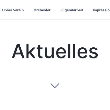
Unser Verein
Orchester
Jugendarbeit
Impressi
Aktuelles