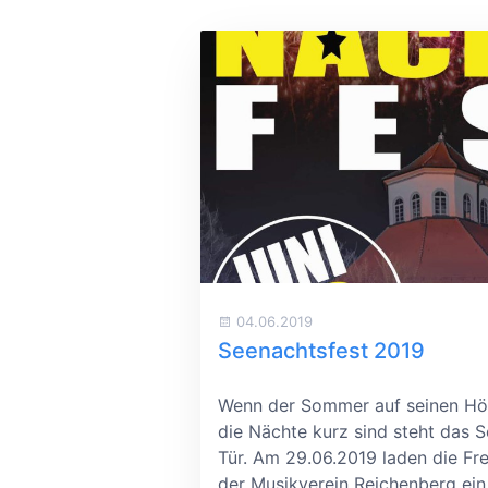
04.06.2019
Seenachtsfest 2019
Wenn der Sommer auf seinen Hö
die Nächte kurz sind steht das S
Tür. Am 29.06.2019 laden die Fre
der Musikverein Reichenberg ein 