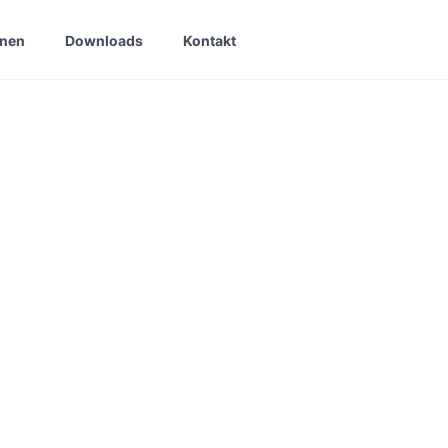
onen
Downloads
Kontakt