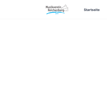
Startseite