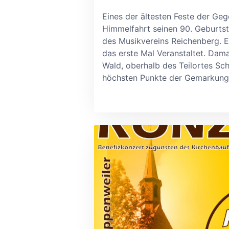
Eines der ältesten Feste der Gege
Himmelfahrt seinen 90. Geburtst
des Musikvereins Reichenberg. 
das erste Mal Veranstaltet. Dama
Wald, oberhalb des Teilortes Sch
höchsten Punkte der Gemarkung.